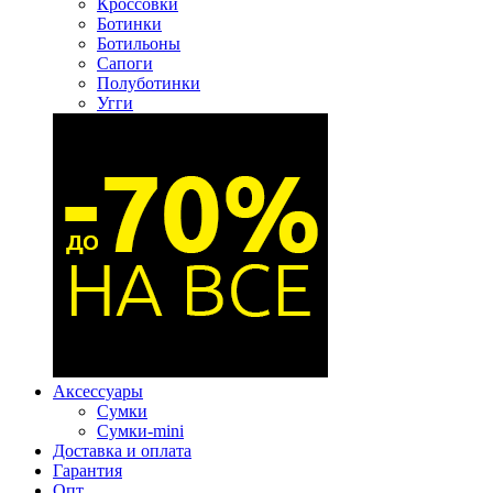
Кроссовки
Ботинки
Ботильоны
Сапоги
Полуботинки
Угги
Аксессуары
Сумки
Сумки-mini
Доставка и оплата
Гарантия
Опт