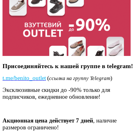
Присоединяйтесь к нашей группе в telegram!
t.me/benito_outlet
(
)
ссылка на группу Telegram
Эксклюзивные скидки до -90% только для
подписчиков, ежедневное обновление!
Акционная цена действует 7 дней
, наличие
размеров ограничено!