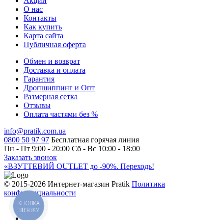
Акции
О нас
Контакты
Как купить
Карта сайта
Публичная оферта
Обмен и возврат
Доставка и оплата
Гарантия
Дропшиппинг и Опт
Размерная сетка
Отзывы
Оплата частями без %
info@pratik.com.ua
0800 50 97 97
Бесплатная горячая линия
Пн - Пт 9:00 - 20:00
Сб - Вс 10:00 - 18:00
Заказать звонок
«ВЗУТТЕВИЙ OUTLET до -90%. Переходь!
© 2015-2026 Интернет-магазин Pratik
Политика
конфиденциальности
КНОПКА
ЗВ'ЯЗКУ