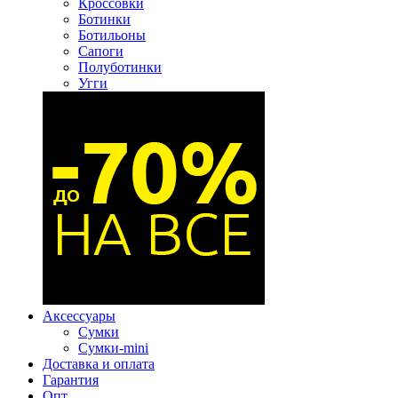
Кроссовки
Ботинки
Ботильоны
Сапоги
Полуботинки
Угги
Аксессуары
Сумки
Сумки-mini
Доставка и оплата
Гарантия
Опт