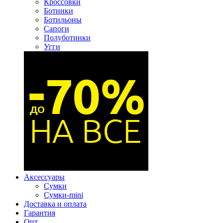
Кроссовки
Ботинки
Ботильоны
Сапоги
Полуботинки
Угги
Аксессуары
Сумки
Сумки-mini
Доставка и оплата
Гарантия
Опт