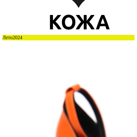
Лето2024