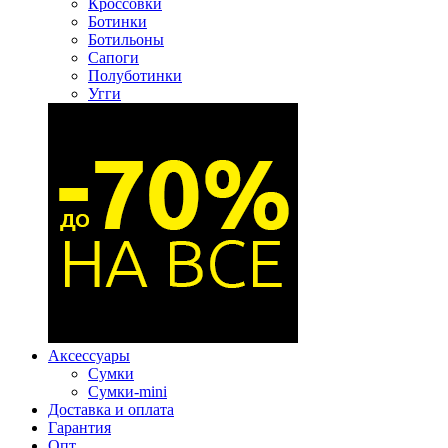
Кроссовки
Ботинки
Ботильоны
Сапоги
Полуботинки
Угги
Аксессуары
Сумки
Сумки-mini
Доставка и оплата
Гарантия
Опт