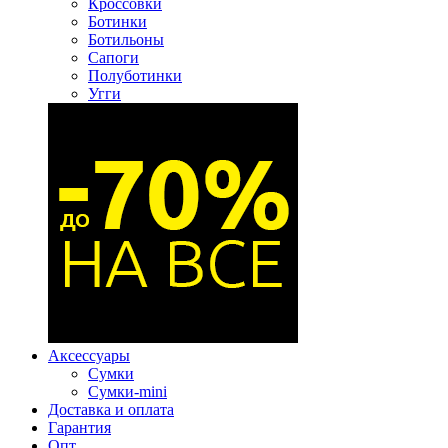
Кроссовки
Ботинки
Ботильоны
Сапоги
Полуботинки
Угги
Аксессуары
Сумки
Сумки-mini
Доставка и оплата
Гарантия
Опт