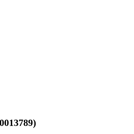
0013789)