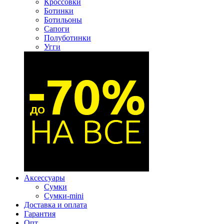
Кроссовки
Ботинки
Ботильоны
Сапоги
Полуботинки
Угги
Аксессуары
Сумки
Сумки-mini
Доставка и оплата
Гарантия
Опт