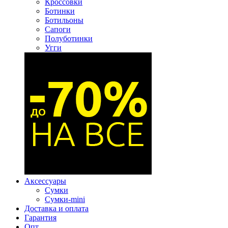
Кроссовки
Ботинки
Ботильоны
Сапоги
Полуботинки
Угги
Аксессуары
Сумки
Сумки-mini
Доставка и оплата
Гарантия
Опт