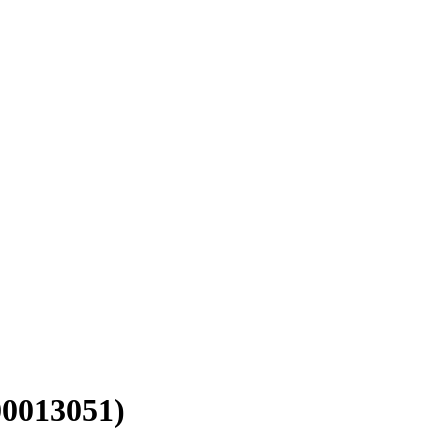
0013051)