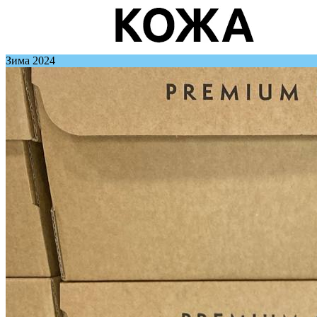
Зима 2024