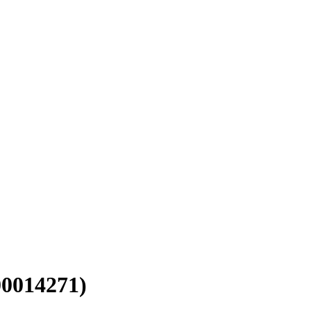
0014271)