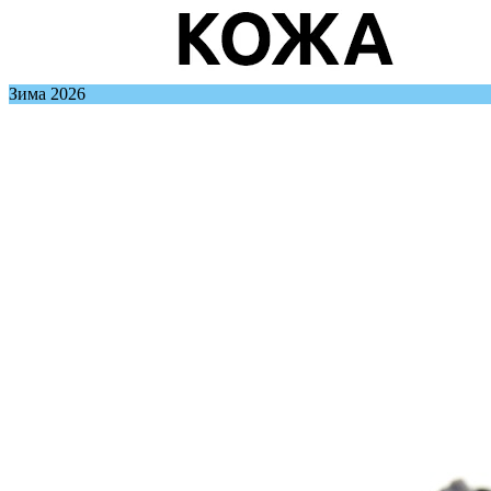
Зима 2026