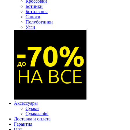
Кроссовки
Ботинки
Ботильоны
Сапоги
Полуботинки
Угги
Аксессуары
Сумки
Сумки-mini
Доставка и оплата
Гарантия
Опт