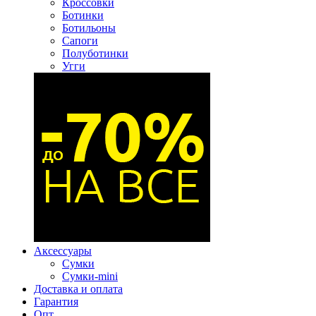
Кроссовки
Ботинки
Ботильоны
Сапоги
Полуботинки
Угги
Аксессуары
Сумки
Сумки-mini
Доставка и оплата
Гарантия
Опт