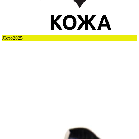
Лето2025