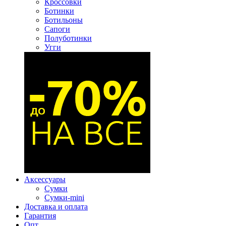
Кроссовки
Ботинки
Ботильоны
Сапоги
Полуботинки
Угги
Аксессуары
Сумки
Сумки-mini
Доставка и оплата
Гарантия
Опт