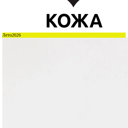
Лето2026