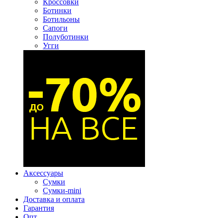
Кроссовки
Ботинки
Ботильоны
Сапоги
Полуботинки
Угги
Аксессуары
Сумки
Сумки-mini
Доставка и оплата
Гарантия
Опт