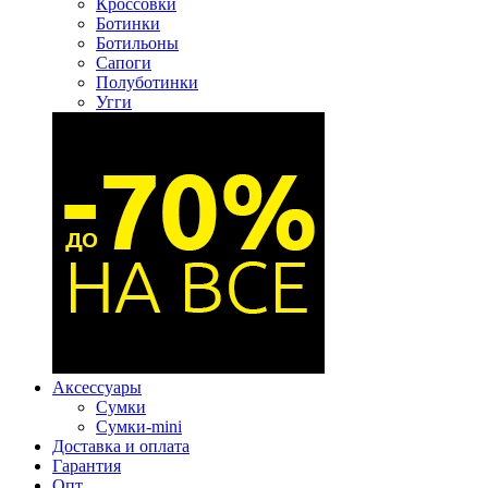
Кроссовки
Ботинки
Ботильоны
Сапоги
Полуботинки
Угги
Аксессуары
Сумки
Сумки-mini
Доставка и оплата
Гарантия
Опт