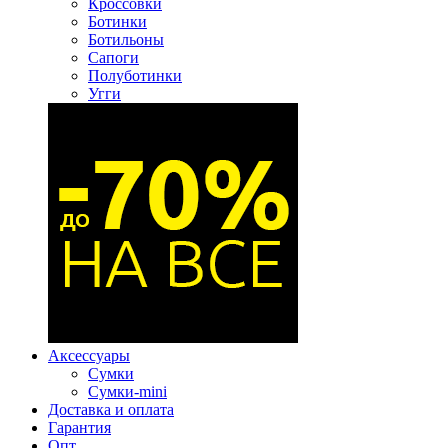
Кроссовки
Ботинки
Ботильоны
Сапоги
Полуботинки
Угги
Аксессуары
Сумки
Сумки-mini
Доставка и оплата
Гарантия
Опт