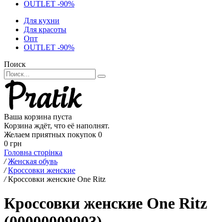
OUTLET -90%
Для кухни
Для красоты
Опт
OUTLET -90%
Поиск
Ваша корзина пуста
Корзина ждёт, что её наполнят.
Желаем приятных покупок
0
0 грн
Головна сторінка
/
Женская обувь
/
Кроссовки женские
/
Кроссовки женские One Ritz
Кроссовки женские One Ritz
(00000009003)