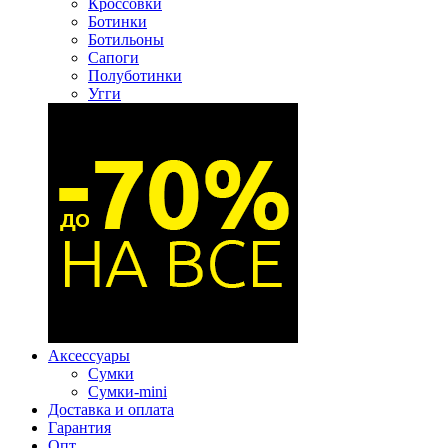
Кроссовки
Ботинки
Ботильоны
Сапоги
Полуботинки
Угги
Аксессуары
Сумки
Сумки-mini
Доставка и оплата
Гарантия
Опт