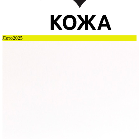
Лето2025