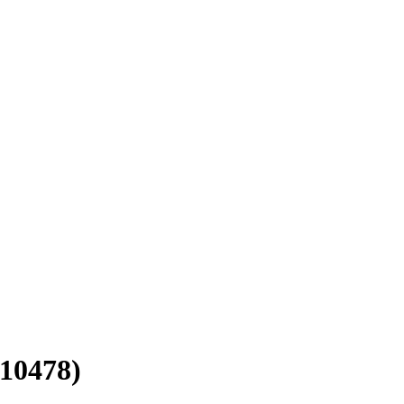
10478)