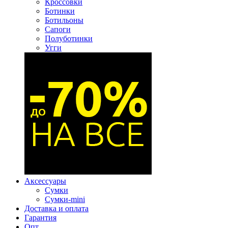
Кроссовки
Ботинки
Ботильоны
Сапоги
Полуботинки
Угги
Аксессуары
Сумки
Сумки-mini
Доставка и оплата
Гарантия
Опт