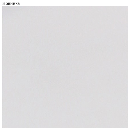
Новинка