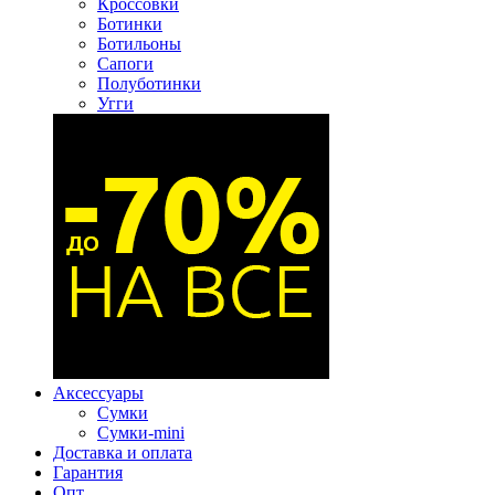
Кроссовки
Ботинки
Ботильоны
Сапоги
Полуботинки
Угги
Аксессуары
Сумки
Сумки-mini
Доставка и оплата
Гарантия
Опт