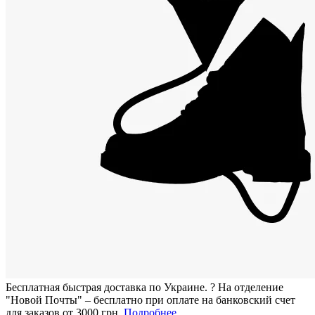
Бесплатная быстрая доставка по Украине.
?
На отделение
"Новой Почты" – бесплатно при оплате на банковский счет
для заказов от 3000 грн.
Подробнее