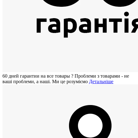
60 дней гарантии на все товары
?
Проблеми з товарами - не
ваші проблеми, а наші. Ми це розуміємо
Детальніше