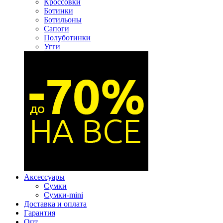
Кроссовки
Ботинки
Ботильоны
Сапоги
Полуботинки
Угги
Аксессуары
Сумки
Сумки-mini
Доставка и оплата
Гарантия
Опт