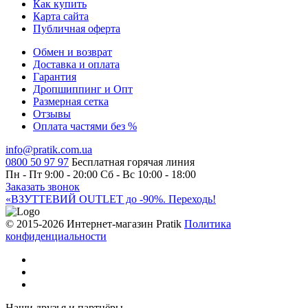
Как купить
Карта сайта
Публичная оферта
Обмен и возврат
Доставка и оплата
Гарантия
Дропшиппинг и Опт
Размерная сетка
Отзывы
Оплата частями без %
info@pratik.com.ua
0800 50 97 97
Бесплатная горячая линия
Пн - Пт 9:00 - 20:00
Сб - Вс 10:00 - 18:00
Заказать звонок
«ВЗУТТЕВИЙ OUTLET до -90%. Переходь!
© 2015-2026 Интернет-магазин Pratik
Политика
конфиденциальности
Наши друзья и партнёры