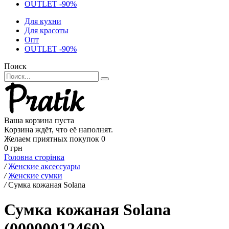
OUTLET -90%
Для кухни
Для красоты
Опт
OUTLET -90%
Поиск
Ваша корзина пуста
Корзина ждёт, что её наполнят.
Желаем приятных покупок
0
0 грн
Головна сторінка
/
Женские аксессуары
/
Женские сумки
/
Сумка кожаная Solana
Сумка кожаная Solana
(00000012460)