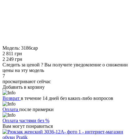
Модель:
3186cap
2 811 грн
2 249 грн
Следить за ценой
?
Вы получите уведомление о снижении
цены на эту модель
7
просматривают сейчас
Добавить в корзину
Возврат
в течение 14 дней без каких-либо вопросов
Оплата
после примерки
Оплата частями без %
Вам могут понравиться