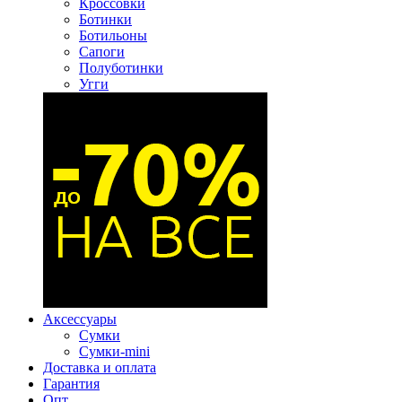
Кроссовки
Ботинки
Ботильоны
Сапоги
Полуботинки
Угги
Аксессуары
Сумки
Сумки-mini
Доставка и оплата
Гарантия
Опт