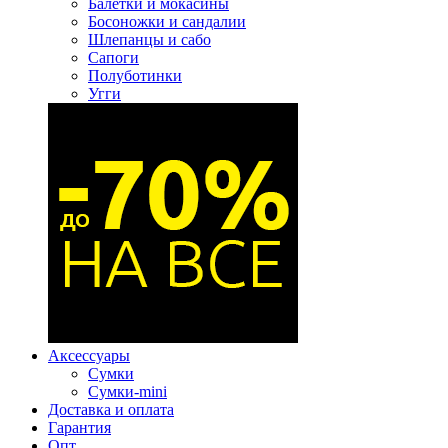
Балетки и мокасины
Босоножки и сандалии
Шлепанцы и сабо
Сапоги
Полуботинки
Угги
Аксессуары
Сумки
Сумки-mini
Доставка и оплата
Гарантия
Опт