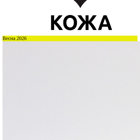
Весна 2026