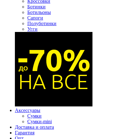
Кроссовки
Ботинки
Ботильоны
Сапоги
Полуботинки
Угги
Аксессуары
Сумки
Сумки-mini
Доставка и оплата
Гарантия
Опт