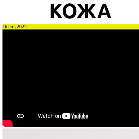
Осень 2025