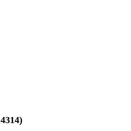
4314)