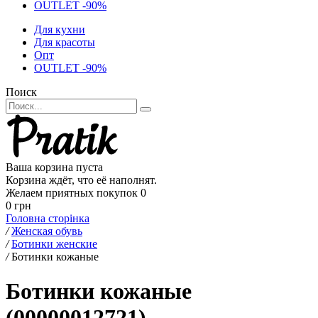
OUTLET -90%
Для кухни
Для красоты
Опт
OUTLET -90%
Поиск
Ваша корзина пуста
Корзина ждёт, что её наполнят.
Желаем приятных покупок
0
0 грн
Головна сторінка
/
Женская обувь
/
Ботинки женские
/
Ботинки кожаные
Ботинки кожаные
(00000012721)