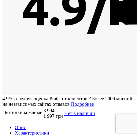
4.9/5 - средняя оценка Pratik от клиентов
?
Более 2000 мнений
на независимых сайтах отзывов
Подробнее
3 994
Ботинки кожаные
Нет в наличии
1 997 грн
Опис
Характеристики