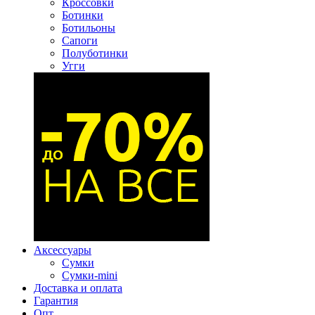
Кроссовки
Ботинки
Ботильоны
Сапоги
Полуботинки
Угги
Аксессуары
Сумки
Сумки-mini
Доставка и оплата
Гарантия
Опт