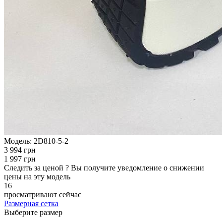
Модель:
2D810-5-2
3 994 грн
1 997 грн
Следить за ценой
?
Вы получите уведомление о снижении
цены на эту модель
16
просматривают сейчас
Размерная сетка
Выберите размер