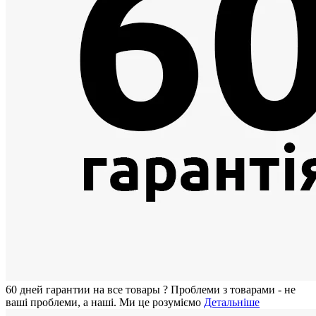
60 дней гарантии на все товары
?
Проблеми з товарами - не
ваші проблеми, а наші. Ми це розуміємо
Детальніше