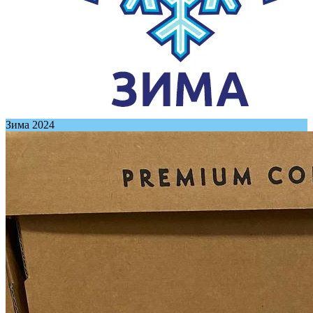
Зима 2024