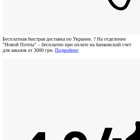
Бесплатная быстрая доставка по Украине.
?
На отделение
"Новой Почты" – бесплатно при оплате на банковский счет
для заказов от 3000 грн.
Подробнее