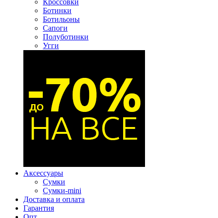
Кроссовки
Ботинки
Ботильоны
Сапоги
Полуботинки
Угги
Аксессуары
Сумки
Сумки-mini
Доставка и оплата
Гарантия
Опт