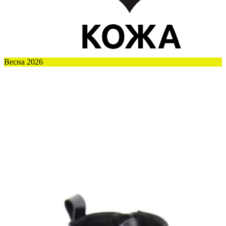
Весна 2026