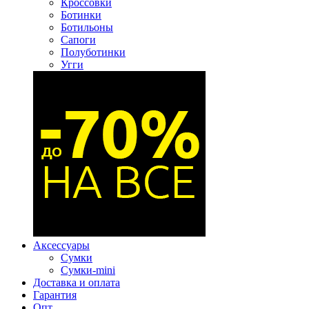
Кроссовки
Ботинки
Ботильоны
Сапоги
Полуботинки
Угги
Аксессуары
Сумки
Сумки-mini
Доставка и оплата
Гарантия
Опт