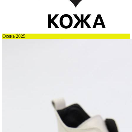
Осень 2025