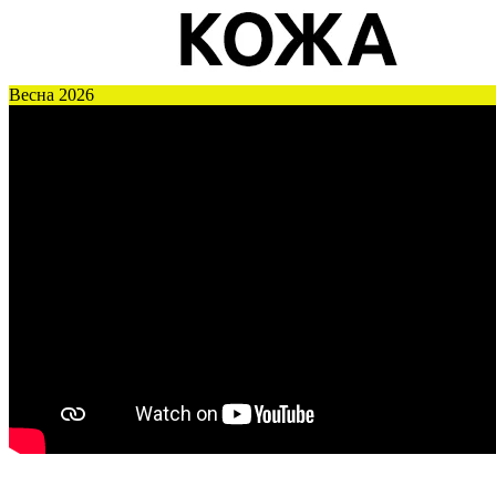
Весна 2026