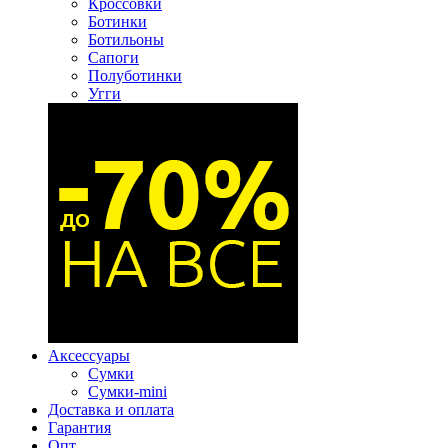
Кроссовки
Ботинки
Ботильоны
Сапоги
Полуботинки
Угги
Аксессуары
Сумки
Сумки-mini
Доставка и оплата
Гарантия
Опт