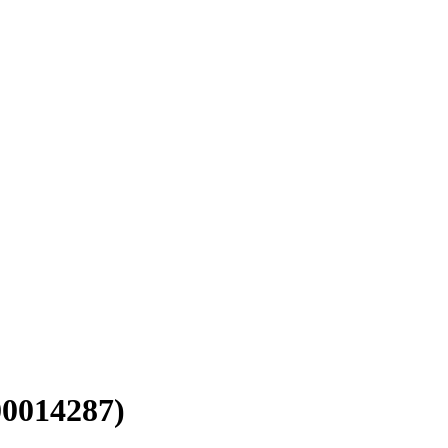
0014287)