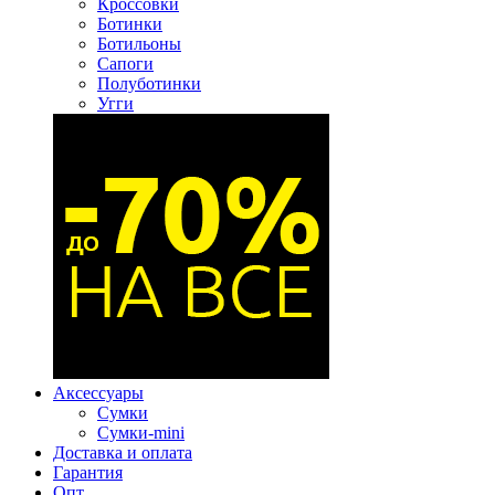
Кроссовки
Ботинки
Ботильоны
Сапоги
Полуботинки
Угги
Аксессуары
Сумки
Сумки-mini
Доставка и оплата
Гарантия
Опт