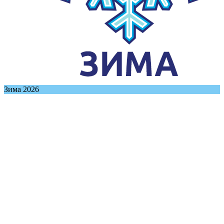
Зима 2026