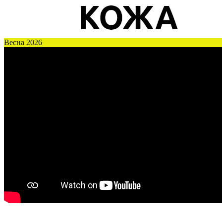
Весна 2026