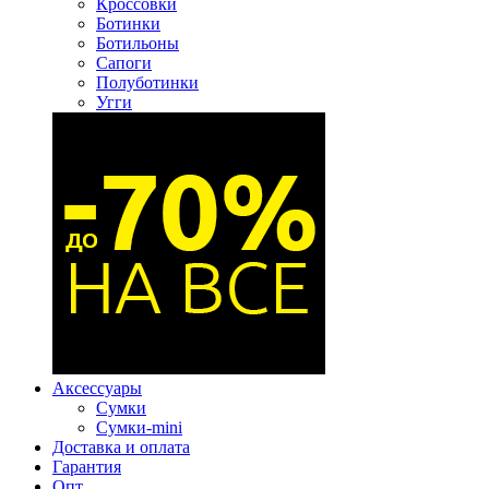
Кроссовки
Ботинки
Ботильоны
Сапоги
Полуботинки
Угги
Аксессуары
Сумки
Сумки-mini
Доставка и оплата
Гарантия
Опт