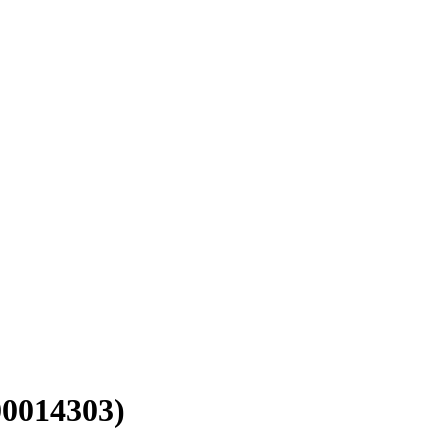
0014303)