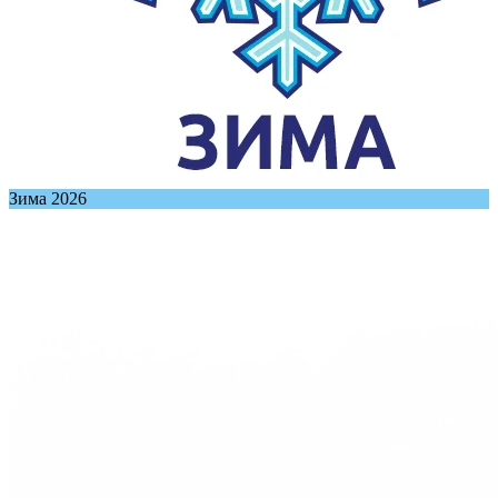
Зима 2026