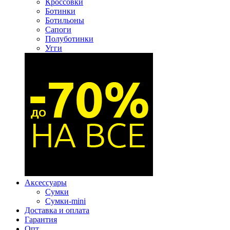
Кроссовки
Ботинки
Ботильоны
Сапоги
Полуботинки
Угги
Аксессуары
Сумки
Сумки-mini
Доставка и оплата
Гарантия
Опт