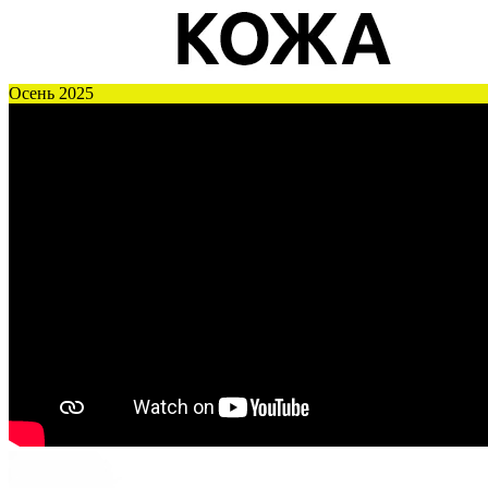
Осень 2025