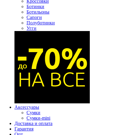
Кроссовки
Ботинки
Ботильоны
Сапоги
Полуботинки
Угги
Аксессуары
Сумки
Сумки-mini
Доставка и оплата
Гарантия
Опт