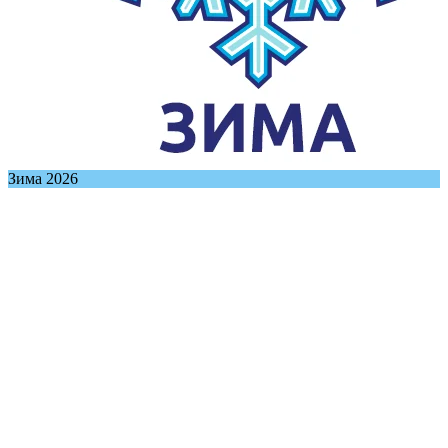
Зима 2026