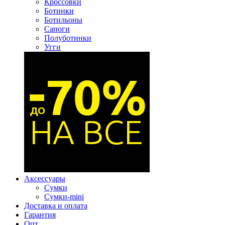
Кроссовки
Ботинки
Ботильоны
Сапоги
Полуботинки
Угги
Аксессуары
Сумки
Сумки-mini
Доставка и оплата
Гарантия
Опт