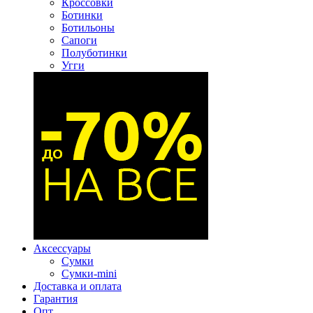
Кроссовки
Ботинки
Ботильоны
Сапоги
Полуботинки
Угги
Аксессуары
Сумки
Сумки-mini
Доставка и оплата
Гарантия
Опт