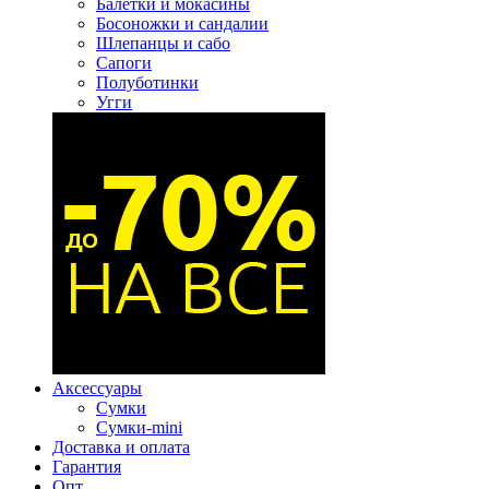
Балетки и мокасины
Босоножки и сандалии
Шлепанцы и сабо
Сапоги
Полуботинки
Угги
Аксессуары
Сумки
Сумки-mini
Доставка и оплата
Гарантия
Опт