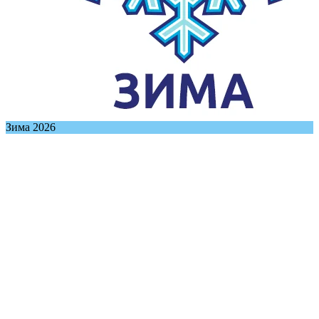
Зима 2026