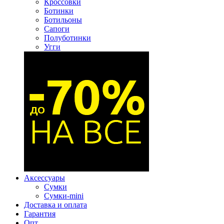
Кроссовки
Ботинки
Ботильоны
Сапоги
Полуботинки
Угги
Аксессуары
Сумки
Сумки-mini
Доставка и оплата
Гарантия
Опт