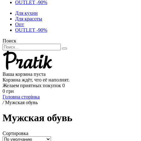
OUTLET -90%
Для кухни
Для красоты
Опт
OUTLET -90%
Поиск
Ваша корзина пуста
Корзина ждёт, что её наполнят.
Желаем приятных покупок
0
0 грн
Головна сторінка
/
Мужская обувь
Мужская обувь
Сортировка