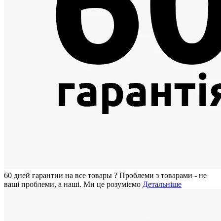
60 дней гарантии на все товары
?
Проблеми з товарами - не
ваші проблеми, а наші. Ми це розуміємо
Детальніше