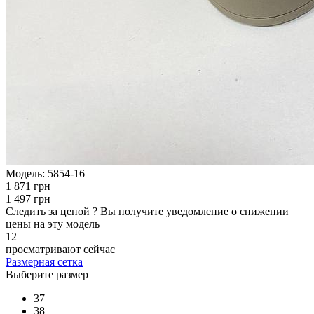
Модель:
5854-16
1 871 грн
1 497 грн
Следить за ценой
?
Вы получите уведомление о снижении
цены на эту модель
12
просматривают сейчас
Размерная сетка
Выберите размер
37
38