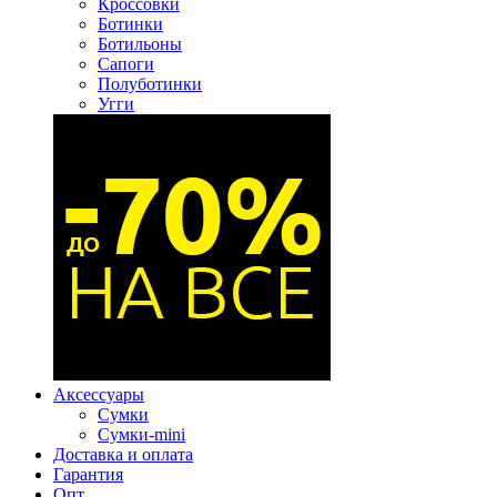
Кроссовки
Ботинки
Ботильоны
Сапоги
Полуботинки
Угги
Аксессуары
Сумки
Сумки-mini
Доставка и оплата
Гарантия
Опт