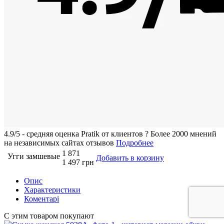
4.9/5 - средняя оценка Pratik от клиентов
?
Более 2000 мнений
на независимых сайтах отзывов
Подробнее
1 871
Угги замшевые
Добавить в корзину
1 497 грн
Опис
Характеристики
Коментарі
С этим товаром покупают