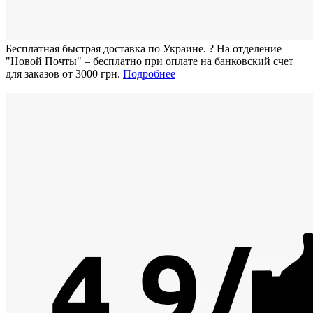
Бесплатная быстрая доставка по Украине.
?
На отделение
"Новой Почты" – бесплатно при оплате на банковский счет
для заказов от 3000 грн.
Подробнее