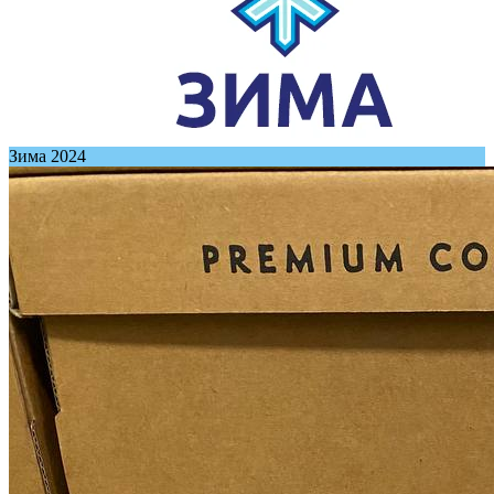
Зима 2024