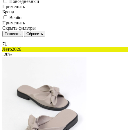
Повседневный
Применить
Бренд
Benito
Применить
Скрыть фильтры
71
Лето2026
-20%