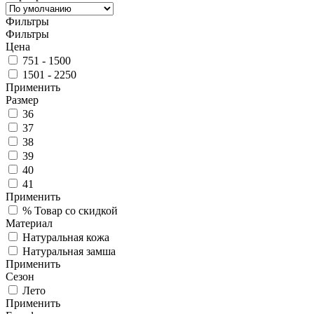
Фильтры
Фильтры
Цена
751 - 1500
1501 - 2250
Применить
Размер
36
37
38
39
40
41
Применить
%
Товар со скидкой
Материал
Натуральная кожа
Натуральная замша
Применить
Сезон
Лето
Применить