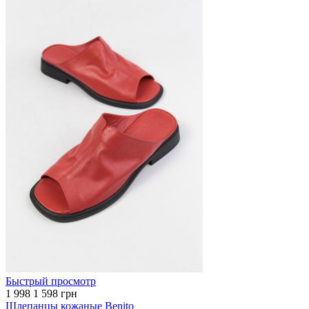
Быстрый просмотр
1 998
1 598 грн
Шлепанцы кожаные Benito