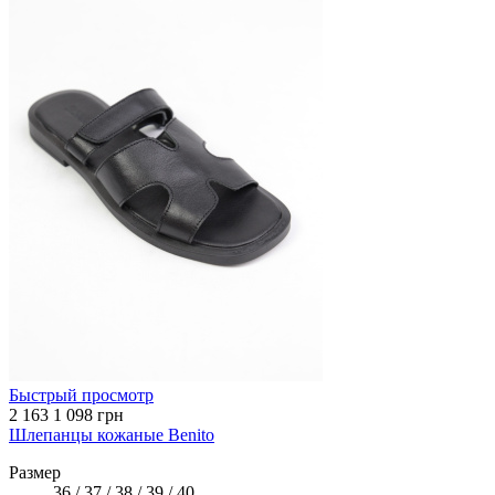
Быстрый просмотр
2 163
1 098 грн
Шлепанцы кожаные Benito
Размер
36 / 37 / 38 / 39 / 40