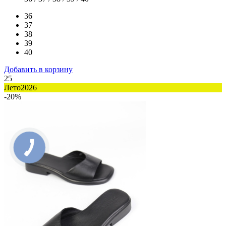
36
37
38
39
40
Добавить в корзину
25
Лето2026
-20%