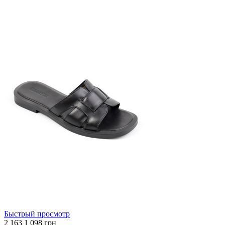
Быстрый просмотр
2 163
1 098 грн