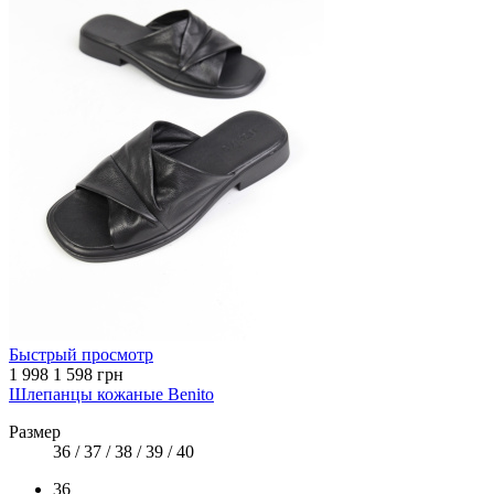
Быстрый просмотр
1 998
1 598 грн
Шлепанцы кожаные Benito
Размер
36 / 37 / 38 / 39 / 40
36