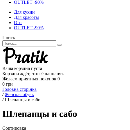
OUTLET -90%
Для кухни
Для красоты
Опт
OUTLET -90%
Поиск
Ваша корзина пуста
Корзина ждёт, что её наполнят.
Желаем приятных покупок
0
0 грн
Головна сторінка
/
Женская обувь
/
Шлепанцы и сабо
Шлепанцы и сабо
Сортировка