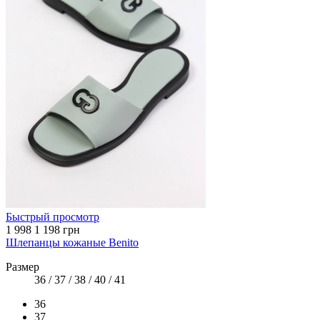
Быстрый просмотр
1 998
1 198 грн
Шлепанцы кожаные Benito
Размер
36 / 37 / 38 / 40 / 41
36
37