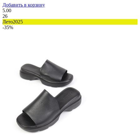
Добавить в корзину
5.00
26
Лето2025
-35%