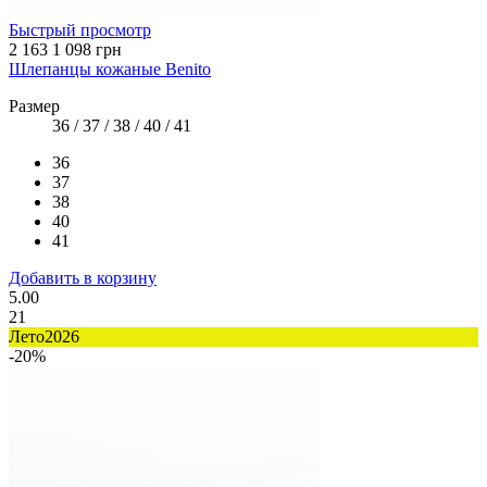
Быстрый просмотр
2 163
1 098 грн
Шлепанцы кожаные Benito
Размер
36 / 37 / 38 / 40 / 41
36
37
38
40
41
Добавить в корзину
5.00
21
Лето2026
-20%