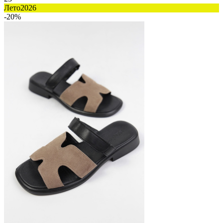
Лето2026
-20%