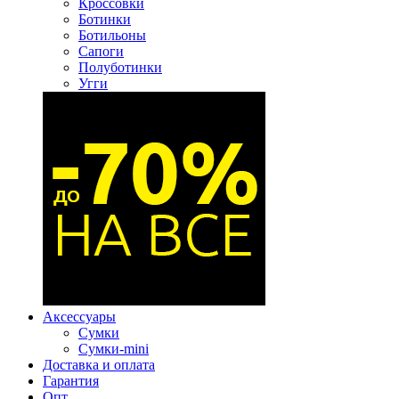
Кроссовки
Ботинки
Ботильоны
Сапоги
Полуботинки
Угги
Аксессуары
Сумки
Сумки-mini
Доставка и оплата
Гарантия
Опт