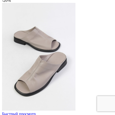
-20%
Быстрый просмотр