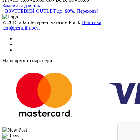
Замовити дзвінок
«ВЗУТТЕВИЙ OUTLET до -90%. Переходь!
© 2015-2026 Інтернет-магазин Pratik
Політика
конфіденційності
Наші друзі та партнери