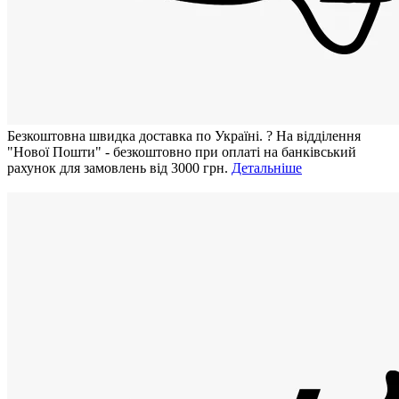
Безкоштовна швидка доставка по Україні.
?
На відділення
"Нової Пошти" - безкоштовно при оплаті на банківський
рахунок для замовлень від 3000 грн.
Детальніше