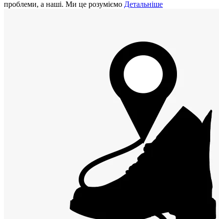
проблеми, а наші. Ми це розуміємо
Детальніше