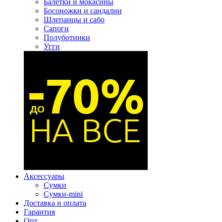
Балетки и мокасины
Босоножки и сандалии
Шлепанцы и сабо
Сапоги
Полуботинки
Угги
Аксессуары
Сумки
Сумки-mini
Доставка и оплата
Гарантия
Опт