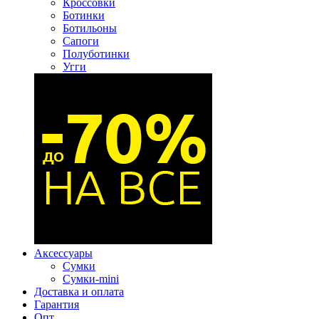
Кроссовки
Ботинки
Ботильоны
Сапоги
Полуботинки
Угги
Аксессуары
Сумки
Сумки-mini
Доставка и оплата
Гарантия
Опт