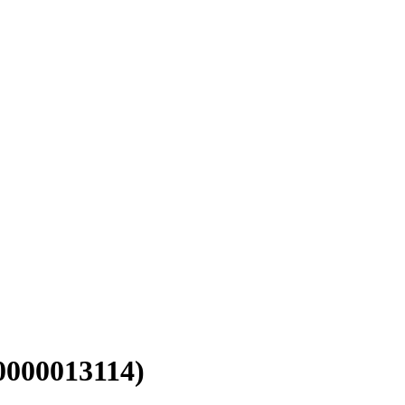
000013114)