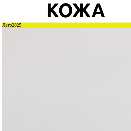
Лето2025