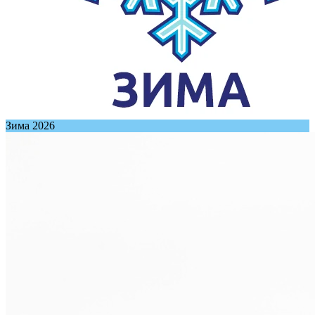
Зима 2026