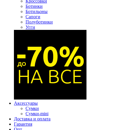
Кроссовки
Ботинки
Ботильоны
Сапоги
Полуботинки
Угги
Аксессуары
Сумки
Сумки-mini
Доставка и оплата
Гарантия
Опт