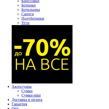
Кроссовки
Ботинки
Ботильоны
Сапоги
Полуботинки
Угги
Аксессуары
Сумки
Сумки-mini
Доставка и оплата
Гарантия
Опт