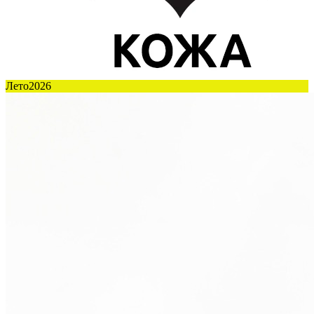
Лето2026