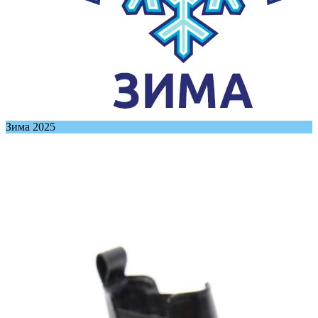
Зима 2025