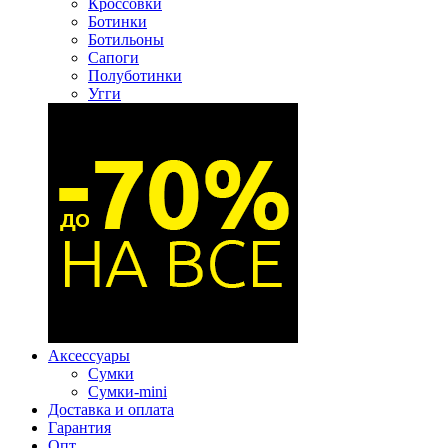
Кроссовки
Ботинки
Ботильоны
Сапоги
Полуботинки
Угги
Аксессуары
Сумки
Сумки-mini
Доставка и оплата
Гарантия
Опт