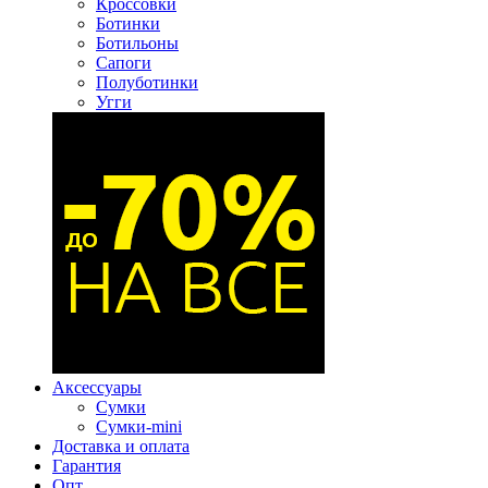
Кроссовки
Ботинки
Ботильоны
Сапоги
Полуботинки
Угги
Аксессуары
Сумки
Сумки-mini
Доставка и оплата
Гарантия
Опт