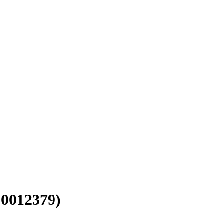
0012379)