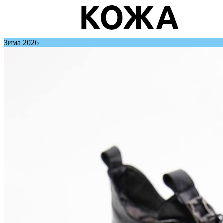
Зима 2026