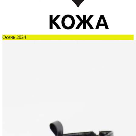
Осень 2024