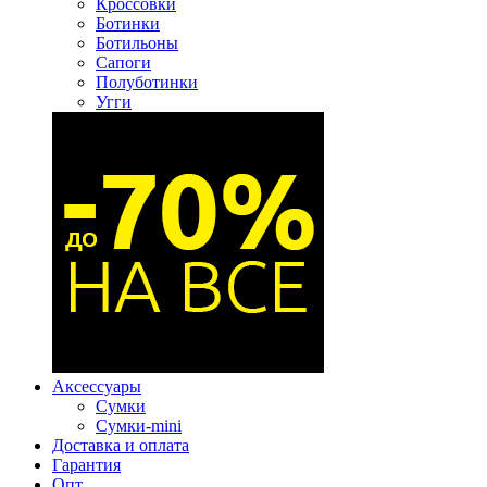
Кроссовки
Ботинки
Ботильоны
Сапоги
Полуботинки
Угги
Аксессуары
Сумки
Сумки-mini
Доставка и оплата
Гарантия
Опт