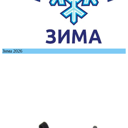
Зима 2026