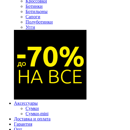
Кроссовки
Ботинки
Ботильоны
Сапоги
Полуботинки
Угги
Аксессуары
Сумки
Сумки-mini
Доставка и оплата
Гарантия
Опт