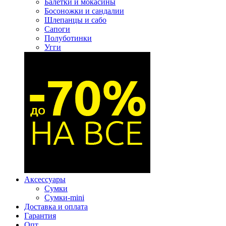
Балетки и мокасины
Босоножки и сандалии
Шлепанцы и сабо
Сапоги
Полуботинки
Угги
Аксессуары
Сумки
Сумки-mini
Доставка и оплата
Гарантия
Опт