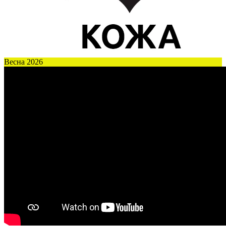
Весна 2026