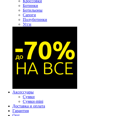
Кроссовки
Ботинки
Ботильоны
Сапоги
Полуботинки
Угги
Аксессуары
Сумки
Сумки-mini
Доставка и оплата
Гарантия
Опт