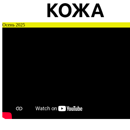
Осень 2025