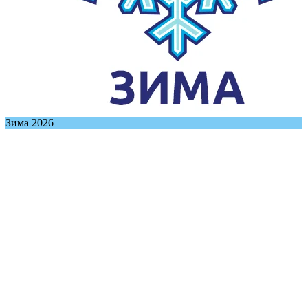
Зима 2026