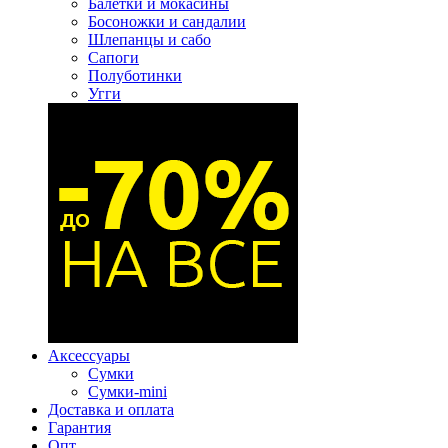
Балетки и мокасины
Босоножки и сандалии
Шлепанцы и сабо
Сапоги
Полуботинки
Угги
Аксессуары
Сумки
Сумки-mini
Доставка и оплата
Гарантия
Опт