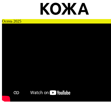
Осень 2025