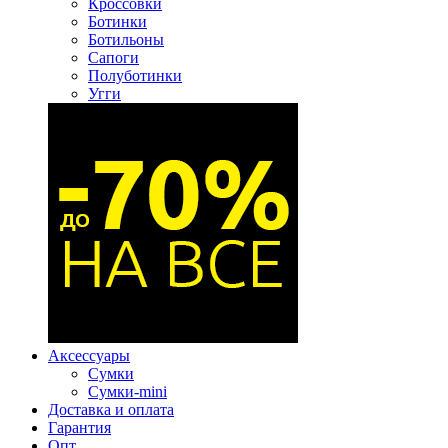
Кроссовки
Ботинки
Ботильоны
Сапоги
Полуботинки
Угги
Аксессуары
Сумки
Сумки-mini
Доставка и оплата
Гарантия
Опт